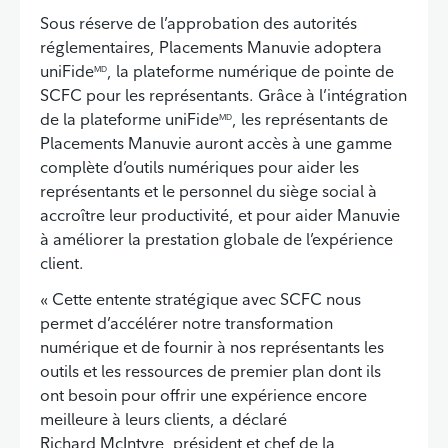
Sous réserve de l’approbation des autorités
réglementaires, Placements Manuvie adoptera
uniFide
, la plateforme numérique de pointe de
MD
SCFC pour les représentants. Grâce à l’intégration
de la plateforme uniFide
, les représentants de
MD
Placements Manuvie auront accès à une gamme
complète d’outils numériques pour aider les
représentants et le personnel du siège social à
accroître leur productivité, et pour aider Manuvie
à améliorer la prestation globale de l’expérience
client.
« Cette entente stratégique avec SCFC nous
permet d’accélérer notre transformation
numérique et de fournir à nos représentants les
outils et les ressources de premier plan dont ils
ont besoin pour offrir une expérience encore
meilleure à leurs clients, a déclaré
Richard McIntyre, président et chef de la