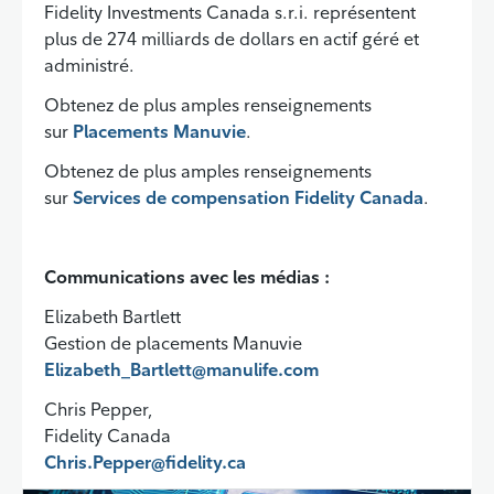
Fidelity Investments Canada s.r.i. représentent
plus de 274 milliards de dollars en actif géré et
administré.
Obtenez de plus amples renseignements
sur
Placements Manuvie
.
Obtenez de plus amples renseignements
sur
Services de compensation Fidelity Canada
.
Communications avec les médias :
Elizabeth Bartlett
Gestion de placements Manuvie
Elizabeth_Bartlett@manulife.com
Chris Pepper,
Fidelity Canada
Chris.Pepper@fidelity.ca