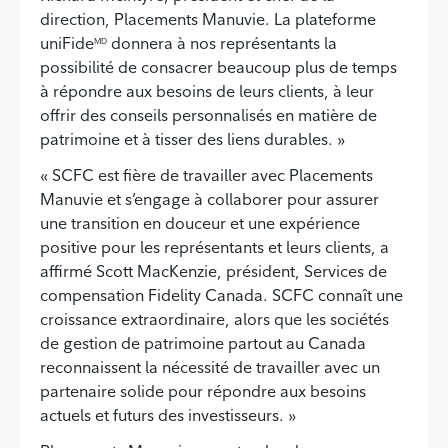
direction, Placements Manuvie. La plateforme
uniFide
donnera à nos représentants la
MD
possibilité de consacrer beaucoup plus de temps
à répondre aux besoins de leurs clients, à leur
offrir des conseils personnalisés en matière de
patrimoine et à tisser des liens durables. »
« SCFC est fière de travailler avec Placements
Manuvie et s’engage à collaborer pour assurer
une transition en douceur et une expérience
positive pour les représentants et leurs clients, a
affirmé Scott MacKenzie, président, Services de
compensation Fidelity Canada. SCFC connaît une
croissance extraordinaire, alors que les sociétés
de gestion de patrimoine partout au Canada
reconnaissent la nécessité de travailler avec un
partenaire solide pour répondre aux besoins
actuels et futurs des investisseurs. »