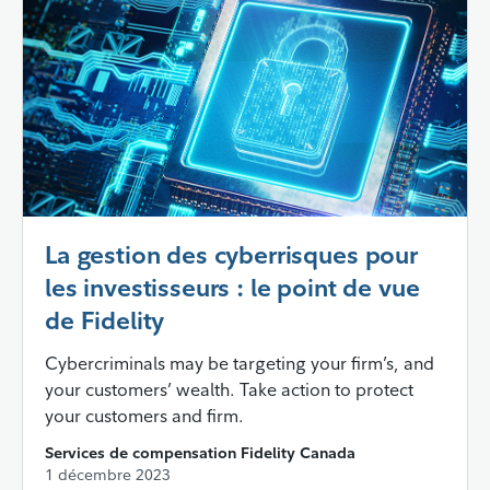
La gestion des cyberrisques pour
les investisseurs : le point de vue
de Fidelity
Cybercriminals may be targeting your firm’s, and
your customers’ wealth. Take action to protect
your customers and firm.
Services de compensation Fidelity Canada
1 décembre 2023