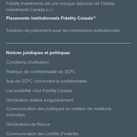
Fidelity Investments est une marque déposée de Fidelity
Investments Canada s.r.i.
Placements institutionnels Fidelity Canada
MC
Solutions de placement pour les investisseurs institutionnels.
Notices juridiques et politiques
Conditions d’utilisation
Politique de confidentialité de SCFC
Avis de SCFC concernant la confidentialité
L’accessibilité chez Fidelity Canada
Déclaration relative à l’appariement
Communication des politiques en matière de meilleure
exécution
Déclarations de fiducie
Communication des conflits d'intérêts