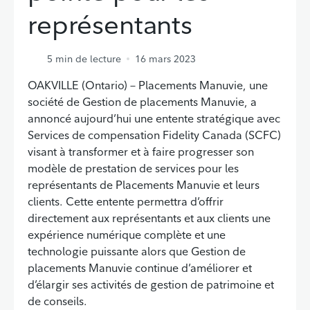
représentants
5
min de lecture
16 mars 2023
OAKVILLE (Ontario) – Placements Manuvie, une
société de Gestion de placements Manuvie, a
annoncé aujourd’hui une entente stratégique avec
Services de compensation Fidelity Canada (SCFC)
visant à transformer et à faire progresser son
modèle de prestation de services pour les
représentants de Placements Manuvie et leurs
clients. Cette entente permettra d’offrir
directement aux représentants et aux clients une
expérience numérique complète et une
technologie puissante alors que Gestion de
placements Manuvie continue d’améliorer et
d’élargir ses activités de gestion de patrimoine et
de conseils.