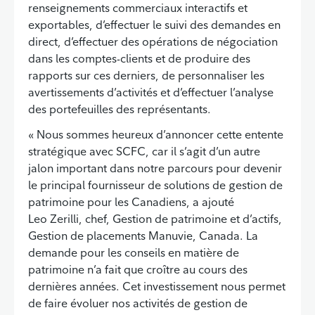
renseignements commerciaux interactifs et
exportables, d’effectuer le suivi des demandes en
direct, d’effectuer des opérations de négociation
dans les comptes-clients et de produire des
rapports sur ces derniers, de personnaliser les
avertissements d’activités et d’effectuer l’analyse
des portefeuilles des représentants.
« Nous sommes heureux d’annoncer cette entente
stratégique avec SCFC, car il s’agit d’un autre
jalon important dans notre parcours pour devenir
le principal fournisseur de solutions de gestion de
patrimoine pour les Canadiens, a ajouté
Leo Zerilli, chef, Gestion de patrimoine et d’actifs,
Gestion de placements Manuvie, Canada. La
demande pour les conseils en matière de
patrimoine n’a fait que croître au cours des
dernières années. Cet investissement nous permet
de faire évoluer nos activités de gestion de