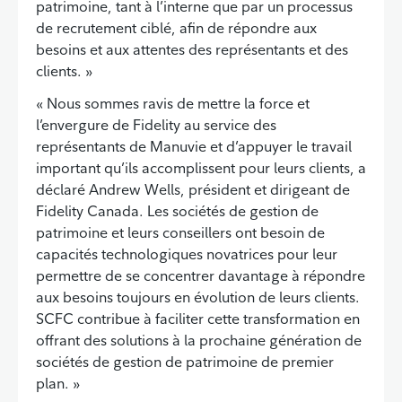
patrimoine, tant à l’interne que par un processus
de recrutement ciblé, afin de répondre aux
besoins et aux attentes des représentants et des
clients. »
« Nous sommes ravis de mettre la force et
l’envergure de Fidelity au service des
représentants de Manuvie et d’appuyer le travail
important qu’ils accomplissent pour leurs clients, a
déclaré Andrew Wells, président et dirigeant de
Fidelity Canada. Les sociétés de gestion de
patrimoine et leurs conseillers ont besoin de
capacités technologiques novatrices pour leur
permettre de se concentrer davantage à répondre
aux besoins toujours en évolution de leurs clients.
SCFC contribue à faciliter cette transformation en
offrant des solutions à la prochaine génération de
sociétés de gestion de patrimoine de premier
plan. »