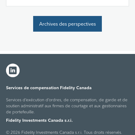
Archives des perspectives
Services de compensation Fidelity Canada
Services d’exécution d’ordres, de compensation, de garde et de
soutien administratif aux firmes de courtage et aux gestionnaires
de portefeuille.
Fidelity Investments Canada s.r.i.
© 2026 Fidelity Investments Canada s.r.i. Tous droits réservés.