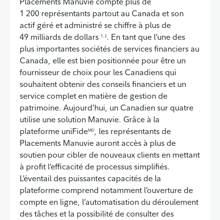
Placements Manuvie compte plus de
1 200 représentants partout au Canada et son
actif géré et administré se chiffre à plus de
49 milliards de dollars
. En tant que l’une des
1, 2
plus importantes sociétés de services financiers au
Canada, elle est bien positionnée pour être un
fournisseur de choix pour les Canadiens qui
souhaitent obtenir des conseils financiers et un
service complet en matière de gestion de
patrimoine. Aujourd’hui, un Canadien sur quatre
utilise une solution Manuvie. Grâce à la
plateforme uniFide
, les représentants de
MD
Placements Manuvie auront accès à plus de
soutien pour cibler de nouveaux clients en mettant
à profit l’efficacité de processus simplifiés.
L’éventail des puissantes capacités de la
plateforme comprend notamment l’ouverture de
compte en ligne, l’automatisation du déroulement
des tâches et la possibilité de consulter des