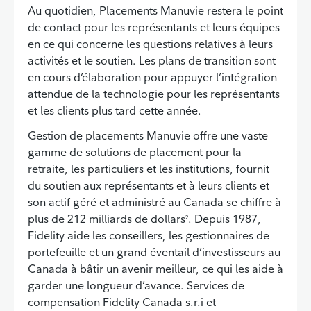
Au quotidien, Placements Manuvie restera le point
de contact pour les représentants et leurs équipes
en ce qui concerne les questions relatives à leurs
activités et le soutien. Les plans de transition sont
en cours d’élaboration pour appuyer l’intégration
attendue de la technologie pour les représentants
et les clients plus tard cette année.
Gestion de placements Manuvie offre une vaste
gamme de solutions de placement pour la
retraite, les particuliers et les institutions, fournit
du soutien aux représentants et à leurs clients et
son actif géré et administré au Canada se chiffre à
plus de 212 milliards de dollars
. Depuis 1987,
2
Fidelity aide les conseillers, les gestionnaires de
portefeuille et un grand éventail d’investisseurs au
Canada à bâtir un avenir meilleur, ce qui les aide à
garder une longueur d’avance. Services de
compensation Fidelity Canada s.r.i et