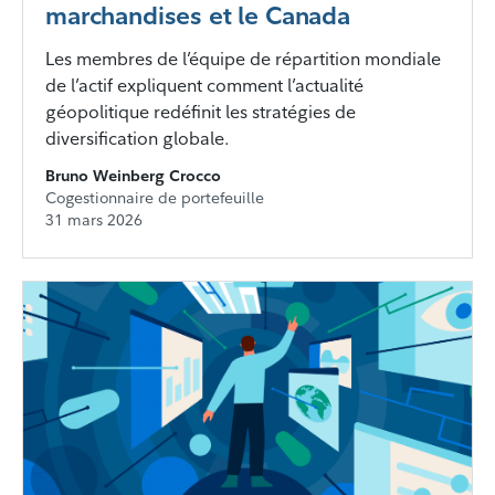
marchandises et le Canada
Les membres de l’équipe de répartition mondiale
de l’actif expliquent comment l’actualité
géopolitique redéfinit les stratégies de
diversification globale.
Bruno Weinberg Crocco
Cogestionnaire de portefeuille
31 mars 2026