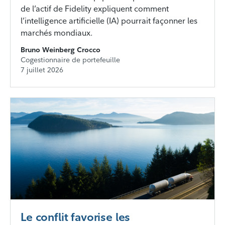
de l’actif de Fidelity expliquent comment
l’intelligence artificielle (IA) pourrait façonner les
marchés mondiaux.
Bruno Weinberg Crocco
Cogestionnaire de portefeuille
7 juillet 2026
Le conflit favorise les