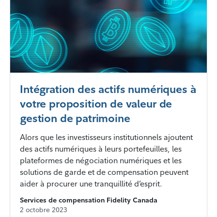
Intégration des actifs numériques à
votre proposition de valeur de
gestion de patrimoine
Alors que les investisseurs institutionnels ajoutent
des actifs numériques à leurs portefeuilles, les
plateformes de négociation numériques et les
solutions de garde et de compensation peuvent
aider à procurer une tranquillité d’esprit.
Services de compensation Fidelity Canada
2 octobre 2023