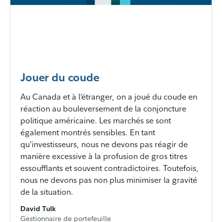
Jouer du coude
Au Canada et à l’étranger, on a joué du coude en
réaction au bouleversement de la conjoncture
politique américaine. Les marchés se sont
également montrés sensibles. En tant
qu’investisseurs, nous ne devons pas réagir de
manière excessive à la profusion de gros titres
essoufflants et souvent contradictoires. Toutefois,
nous ne devons pas non plus minimiser la gravité
de la situation.
David Tulk
Gestionnaire de portefeuille