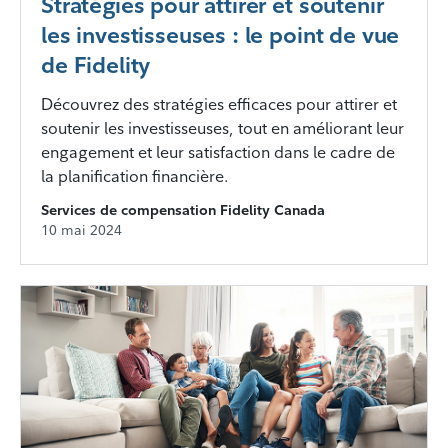
Stratégies pour attirer et soutenir
les investisseuses : le point de vue
de Fidelity
Découvrez des stratégies efficaces pour attirer et
soutenir les investisseuses, tout en améliorant leur
engagement et leur satisfaction dans le cadre de
la planification financière.
Services de compensation Fidelity Canada
10 mai 2024