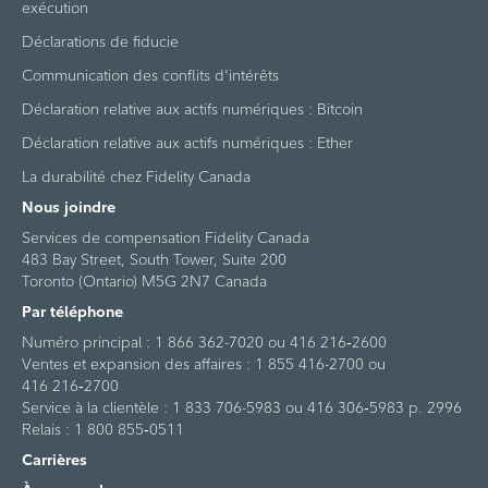
exécution
Déclarations de fiducie
Communication des conflits d'intérêts
Déclaration relative aux actifs numériques : Bitcoin
Déclaration relative aux actifs numériques : Ether
La durabilité chez Fidelity Canada
Nous joindre
Services de compensation Fidelity Canada
483 Bay Street, South Tower, Suite 200
Toronto (Ontario) M5G 2N7 Canada
Par téléphone
Numéro principal : 1 866 362-7020 ou 416 216‑2600
Ventes et expansion des affaires : 1 855 416-2700 ou
416 216‑2700
Service à la clientèle : 1 833 706-5983 ou 416 306‑5983 p. 2996
Relais : 1 800 855‑0511
Carrières