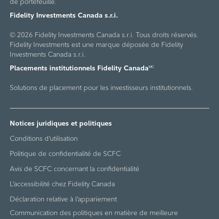
de portefeuille.
Fidelity Investments Canada s.r.i.
© 2026 Fidelity Investments Canada s.r.i. Tous droits réservés.
Fidelity Investments est une marque déposée de Fidelity
Investments Canada s.r.i.
Placements institutionnels Fidelity Canada
MC
Solutions de placement pour les investisseurs institutionnels.
Notices juridiques et politiques
Conditions d’utilisation
Politique de confidentialité de SCFC
Avis de SCFC concernant la confidentialité
L’accessibilité chez Fidelity Canada
Déclaration relative à l’appariement
Communication des politiques en matière de meilleure