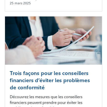
25 mars 2025
Trois façons pour les conseillers
financiers d’éviter les problèmes
de conformité
Découvrez les mesures que les conseillers
financiers peuvent prendre pour éviter les