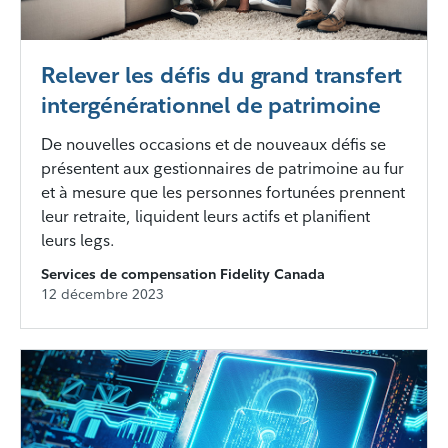
Relever les défis du grand transfert
intergénérationnel de patrimoine
De nouvelles occasions et de nouveaux défis se
présentent aux gestionnaires de patrimoine au fur
et à mesure que les personnes fortunées prennent
leur retraite, liquident leurs actifs et planifient
leurs legs.
Services de compensation Fidelity Canada
12 décembre 2023