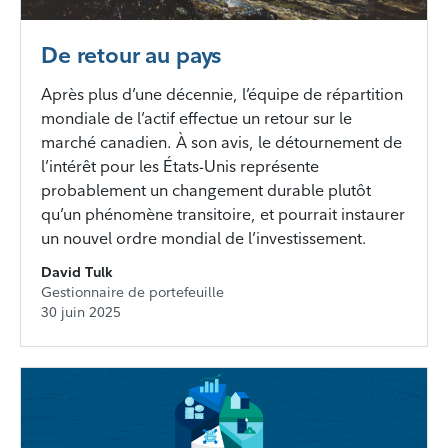
De retour au pays
Après plus d’une décennie, l’équipe de répartition
mondiale de l’actif effectue un retour sur le
marché canadien. À son avis, le détournement de
l’intérêt pour les États-Unis représente
probablement un changement durable plutôt
qu’un phénomène transitoire, et pourrait instaurer
un nouvel ordre mondial de l’investissement.
David Tulk
Gestionnaire de portefeuille
30 juin 2025