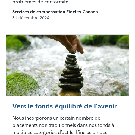
problèmes de conformité.
Services de compensation Fidelity Canada
31 décembre 2024
Vers le fonds équilibré de l’avenir
Nous incorporons un certain nombre de
placements non traditionnels dans nos fonds à
multiples catégories d’actifs. L’inclusion des