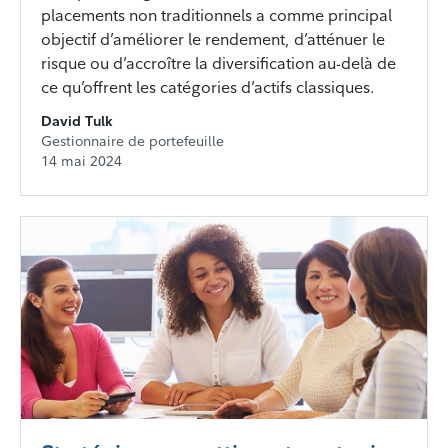
placements non traditionnels a comme principal
objectif d’améliorer le rendement, d’atténuer le
risque ou d’accroître la diversification au-delà de
ce qu’offrent les catégories d’actifs classiques.
David Tulk
Gestionnaire de portefeuille
14 mai 2024