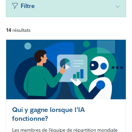
Filtre
14
résultats
Qui y gagne lorsque l’IA
fonctionne?
Les membres de l’équipe de répartition mondiale