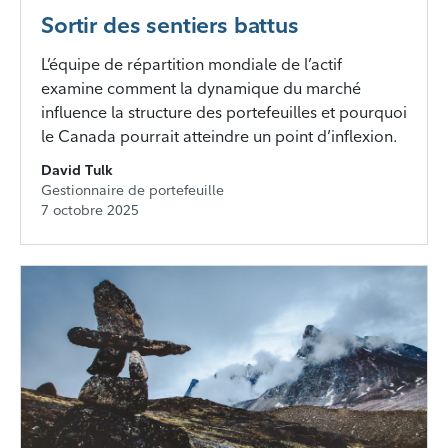
Sortir des sentiers battus
L’équipe de répartition mondiale de l’actif
examine comment la dynamique du marché
influence la structure des portefeuilles et pourquoi
le Canada pourrait atteindre un point d’inflexion.
David Tulk
Gestionnaire de portefeuille
7 octobre 2025