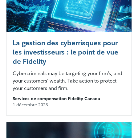
La gestion des cyberrisques pour
les investisseurs : le point de vue
de Fidelity
Cybercriminals may be targeting your firm’s, and
your customers’ wealth. Take action to protect
your customers and firm.
Services de compensation Fidelity Canada
1 décembre 2023