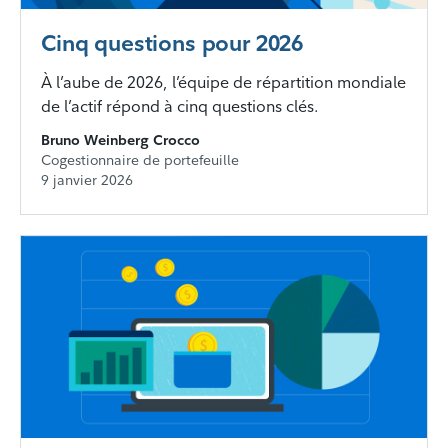
Cinq questions pour 2026
À l’aube de 2026, l’équipe de répartition mondiale
de l’actif répond à cinq questions clés.
Bruno Weinberg Crocco
Cogestionnaire de portefeuille
9 janvier 2026