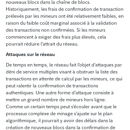
nouveaux blocs dans la chaîne de blocs.
Historiquement, les frais de confirmation de transaction
prélevés par les mineurs ont été relativement faibles, en
raison du faible coût marginal associé à la validation
des transactions non confirmées. Si les mineurs
commencent à exiger des frais plus élevés, cela
pourrait réduire l’attrait du réseau.
Attaques sur le réseau
De temps en temps, le réseau fait l’objet d’attaques par
déni de service multiples visant à obstruer la liste des
transactions en attente de calcul par les mineurs, ce qui
peut ralentir la confirmation de transactions
authentiques. Une autre forme d’attaque consiste à
mettre un grand nombre de mineurs hors ligne.
Comme un certain temps peut s’écouler avant que le
processus complexe de minage s’ajuste sur le plan
algorithmique, il pourrait y avoir des délais dans la
création de nouveaux blocs dans la confirmation de