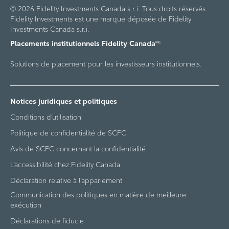
© 2026 Fidelity Investments Canada s.r.i. Tous droits réservés.
Fidelity Investments est une marque déposée de Fidelity
Investments Canada s.r.i.
Placements institutionnels Fidelity Canada
MC
Solutions de placement pour les investisseurs institutionnels.
Notices juridiques et politiques
Conditions d’utilisation
Politique de confidentialité de SCFC
Avis de SCFC concernant la confidentialité
L’accessibilité chez Fidelity Canada
Déclaration relative à l’appariement
Communication des politiques en matière de meilleure
exécution
Déclarations de fiducie