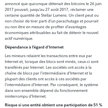
annoncé que quiconque détenait des bitcoins le 26 juin
2017 pouvait, jusqu’au 27 août 2017, réclamer une
certaine quantité de Stellar Lumens. Un client peut ou
non choisir de tirer parti d’un parachutage et pourrait
ou non être en mesure de profiter d’avantages
économiques attribuables au fait de détenir le nouvel
actif numérique.
Dépendance à l’égard d’Internet
Les mineurs relaient les transactions entre eux par
Internet et, lorsque des blocs sont minés, ceux-ci sont
transférés par Internet. Les sociétés ont accès à la
chaîne de blocs par l’intermédiaire d’Internet et la
plupart des clients ont accès à ces sociétés par
l’intermédiaire d’Internet. Par conséquent, le système
dans son ensemble dépend du fonctionnement
ininterrompu d’Internet.
Risque si une entité obtient une participation de 51 %