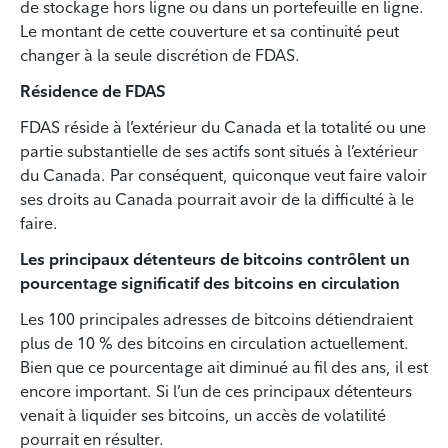
de stockage hors ligne ou dans un portefeuille en ligne.
Le montant de cette couverture et sa continuité peut
changer à la seule discrétion de FDAS.
Résidence de FDAS
FDAS réside à l’extérieur du Canada et la totalité ou une
partie substantielle de ses actifs sont situés à l’extérieur
du Canada. Par conséquent, quiconque veut faire valoir
ses droits au Canada pourrait avoir de la difficulté à le
faire.
Les principaux détenteurs de bitcoins contrôlent un
pourcentage significatif des bitcoins en circulation
Les 100 principales adresses de bitcoins détiendraient
plus de 10 % des bitcoins en circulation actuellement.
Bien que ce pourcentage ait diminué au fil des ans, il est
encore important. Si l’un de ces principaux détenteurs
venait à liquider ses bitcoins, un accès de volatilité
pourrait en résulter.