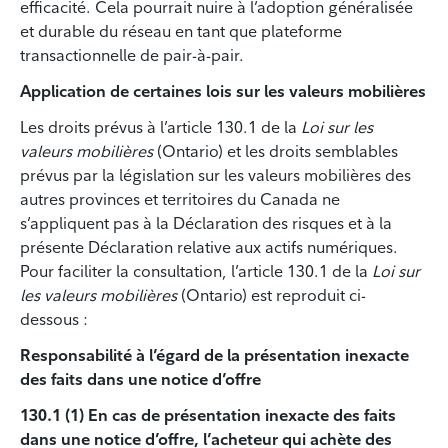
efficacité. Cela pourrait nuire à l’adoption généralisée
et durable du réseau en tant que plateforme
transactionnelle de pair-à-pair.
Application de certaines lois sur les valeurs mobilières
Les droits prévus à l’article 130.1 de la
Loi sur les
valeurs mobilières
(Ontario) et les droits semblables
prévus par la législation sur les valeurs mobilières des
autres provinces et territoires du Canada ne
s’appliquent pas à la Déclaration des risques et à la
présente Déclaration relative aux actifs numériques.
Pour faciliter la consultation, l’article 130.1 de la
Loi sur
les valeurs mobilières
(Ontario) est reproduit ci-
dessous :
Responsabilité à l’égard de la présentation inexacte
des faits dans une notice d’offre
130.1 (1) En cas de présentation inexacte des faits
dans une notice d’offre, l’acheteur qui achète des