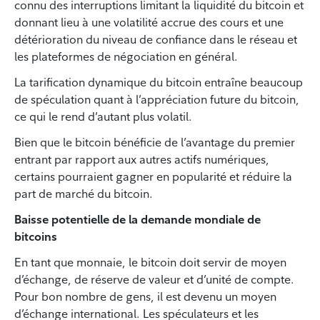
connu des interruptions limitant la liquidité du bitcoin et
donnant lieu à une volatilité accrue des cours et une
détérioration du niveau de confiance dans le réseau et
les plateformes de négociation en général.
La tarification dynamique du bitcoin entraîne beaucoup
de spéculation quant à l’appréciation future du bitcoin,
ce qui le rend d’autant plus volatil.
Bien que le bitcoin bénéficie de l’avantage du premier
entrant par rapport aux autres actifs numériques,
certains pourraient gagner en popularité et réduire la
part de marché du bitcoin.
Baisse potentielle de la demande mondiale de
bitcoins
En tant que monnaie, le bitcoin doit servir de moyen
d’échange, de réserve de valeur et d’unité de compte.
Pour bon nombre de gens, il est devenu un moyen
d’échange international. Les spéculateurs et les