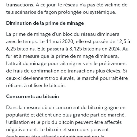
transactions. À ce jour, le réseau n’a pas été victime de
tels scénarios de façon prolongée ou systémique.
Diminution de la prime de minage
La prime de minage d’un bloc du réseau diminuera
avec le temps. Le 11 mai 2020, elle est passée de 12,5 à
6,25 bitcoins. Elle passera à 3,125 bitcoins en 2024. Au
fur et à mesure que la prime de minage diminuera,
l’attrait du minage pourrait migrer vers le prélèvement
de frais de confirmation de transactions plus élevés. Si
ceux-ci deviennent trop élevés, le marché pourrait être
réticent à utiliser le bitcoin.
Concurrents au bitcoin
Dans la mesure où un concurrent du bitcoin gagne en
popularité et détient une plus grande part de marché,
l’utilisation et le prix du bitcoin peuvent être affectés
négativement. Le bitcoin et son cours peuvent
également être affectés négativement par la