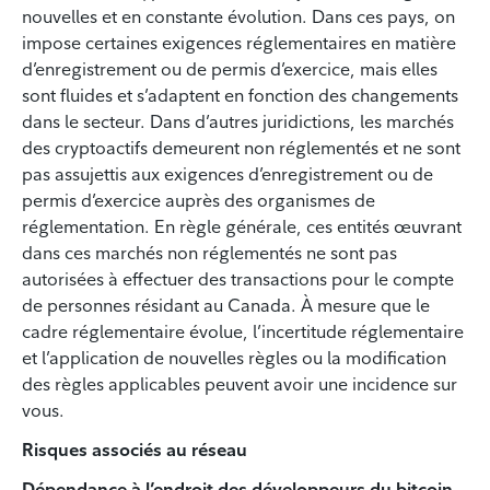
nouvelles et en constante évolution. Dans ces pays, on
impose certaines exigences réglementaires en matière
d’enregistrement ou de permis d’exercice, mais elles
sont fluides et s’adaptent en fonction des changements
dans le secteur. Dans d’autres juridictions, les marchés
des cryptoactifs demeurent non réglementés et ne sont
pas assujettis aux exigences d’enregistrement ou de
permis d’exercice auprès des organismes de
réglementation. En règle générale, ces entités œuvrant
dans ces marchés non réglementés ne sont pas
autorisées à effectuer des transactions pour le compte
de personnes résidant au Canada. À mesure que le
cadre réglementaire évolue, l’incertitude réglementaire
et l’application de nouvelles règles ou la modification
des règles applicables peuvent avoir une incidence sur
vous.
Risques associés au réseau
Dépendance à l’endroit des développeurs du bitcoin