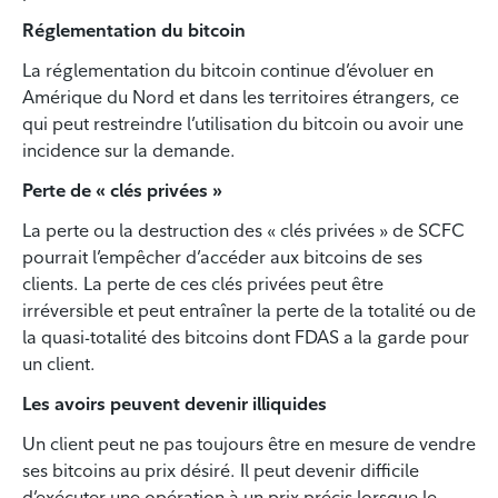
Réglementation du bitcoin
La réglementation du bitcoin continue d’évoluer en
Amérique du Nord et dans les territoires étrangers, ce
qui peut restreindre l’utilisation du bitcoin ou avoir une
incidence sur la demande.
Perte de « clés privées »
La perte ou la destruction des « clés privées » de SCFC
pourrait l’empêcher d’accéder aux bitcoins de ses
clients. La perte de ces clés privées peut être
irréversible et peut entraîner la perte de la totalité ou de
la quasi-totalité des bitcoins dont FDAS a la garde pour
un client.
Les avoirs peuvent devenir illiquides
Un client peut ne pas toujours être en mesure de vendre
ses bitcoins au prix désiré. Il peut devenir difficile
d’exécuter une opération à un prix précis lorsque le