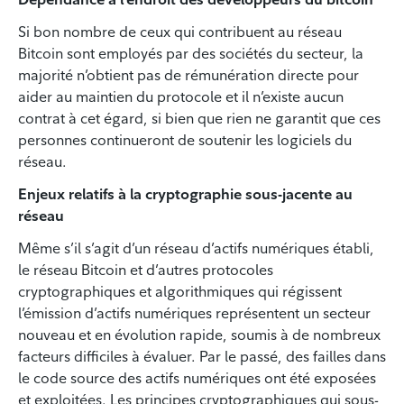
Si bon nombre de ceux qui contribuent au réseau
Bitcoin sont employés par des sociétés du secteur, la
majorité n’obtient pas de rémunération directe pour
aider au maintien du protocole et il n’existe aucun
contrat à cet égard, si bien que rien ne garantit que ces
personnes continueront de soutenir les logiciels du
réseau.
Enjeux relatifs à la cryptographie sous-jacente au
réseau
Même s’il s’agit d’un réseau d’actifs numériques établi,
le réseau Bitcoin et d’autres protocoles
cryptographiques et algorithmiques qui régissent
l’émission d’actifs numériques représentent un secteur
nouveau et en évolution rapide, soumis à de nombreux
facteurs difficiles à évaluer. Par le passé, des failles dans
le code source des actifs numériques ont été exposées
et exploitées. Les principes cryptographiques qui sous-