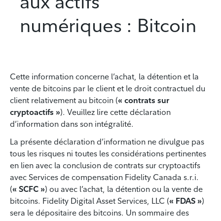
aux actifs
numériques : Bitcoin
Cette information concerne l’achat, la détention et la
vente de bitcoins par le client et le droit contractuel du
client relativement au bitcoin (
« contrats sur
cryptoactifs »
). Veuillez lire cette déclaration
d’information dans son intégralité.
La présente déclaration d’information ne divulgue pas
tous les risques ni toutes les considérations pertinentes
en lien avec la conclusion de contrats sur cryptoactifs
avec Services de compensation Fidelity Canada s.r.i.
(
« SCFC »
) ou avec l’achat, la détention ou la vente de
bitcoins. Fidelity Digital Asset Services, LLC (
« FDAS »
)
sera le dépositaire des bitcoins. Un sommaire des