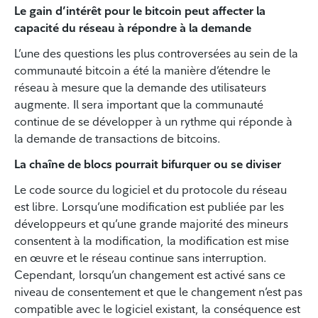
Le gain d’intérêt pour le bitcoin peut affecter la
capacité du réseau à répondre à la demande
L’une des questions les plus controversées au sein de la
communauté bitcoin a été la manière d’étendre le
réseau à mesure que la demande des utilisateurs
augmente. Il sera important que la communauté
continue de se développer à un rythme qui réponde à
la demande de transactions de bitcoins.
La chaîne de blocs pourrait bifurquer ou se diviser
Le code source du logiciel et du protocole du réseau
est libre. Lorsqu’une modification est publiée par les
développeurs et qu’une grande majorité des mineurs
consentent à la modification, la modification est mise
en œuvre et le réseau continue sans interruption.
Cependant, lorsqu’un changement est activé sans ce
niveau de consentement et que le changement n’est pas
compatible avec le logiciel existant, la conséquence est