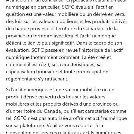
numérique en particulier, SCFC évalue si l’actif en
question est une valeur mobilière ou un dérivé en vertu
des lois sur les valeurs mobilières et les produits dérivés
de chaque province et territoire du Canada et de la
province ou territoire avec lequel l’actif numérique
détient le lien le plus significatif. Dans le cadre de son
évaluation, SCFC passe en revue l’historique de l’actif
numérique (notamment comment il a été créé et
comment il est régi), ses caractéristiques, sa
capitalisation boursière et toute préoccupation
réglementaire s’y rattachant.
Si l’actif numérique est une valeur mobilière ou un
produit dérivé en vertu des lois sur les valeurs
mobilières et les produits dérivés d’une province ou
d’un territoire du Canada, ou s’il est caractérisé comme
tel, SCFC n’est pas autorisée à offrir cet actif numérique
sur sa plateforme. Veuillez vous reporter à la
Convention de services relatifs aux actifs numériques