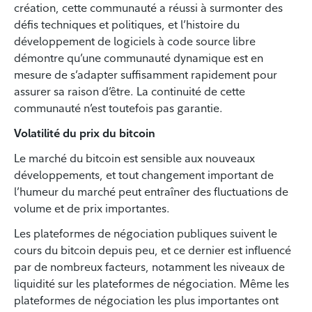
création, cette communauté a réussi à surmonter des
défis techniques et politiques, et l’histoire du
développement de logiciels à code source libre
démontre qu’une communauté dynamique est en
mesure de s’adapter suffisamment rapidement pour
assurer sa raison d’être. La continuité de cette
communauté n’est toutefois pas garantie.
Volatilité du prix du bitcoin
Le marché du bitcoin est sensible aux nouveaux
développements, et tout changement important de
l’humeur du marché peut entraîner des fluctuations de
volume et de prix importantes.
Les plateformes de négociation publiques suivent le
cours du bitcoin depuis peu, et ce dernier est influencé
par de nombreux facteurs, notamment les niveaux de
liquidité sur les plateformes de négociation. Même les
plateformes de négociation les plus importantes ont