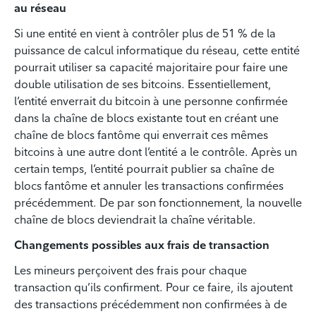
au réseau
Si une entité en vient à contrôler plus de 51 % de la
puissance de calcul informatique du réseau, cette entité
pourrait utiliser sa capacité majoritaire pour faire une
double utilisation de ses bitcoins. Essentiellement,
l’entité enverrait du bitcoin à une personne confirmée
dans la chaîne de blocs existante tout en créant une
chaîne de blocs fantôme qui enverrait ces mêmes
bitcoins à une autre dont l’entité a le contrôle. Après un
certain temps, l’entité pourrait publier sa chaîne de
blocs fantôme et annuler les transactions confirmées
précédemment. De par son fonctionnement, la nouvelle
chaîne de blocs deviendrait la chaîne véritable.
Changements possibles aux frais de transaction
Les mineurs perçoivent des frais pour chaque
transaction qu’ils confirment. Pour ce faire, ils ajoutent
des transactions précédemment non confirmées à de