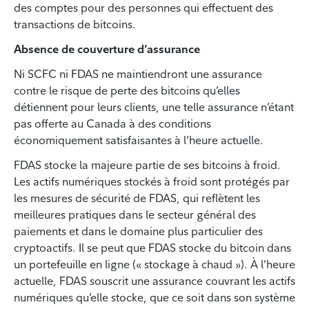
des comptes pour des personnes qui effectuent des
transactions de bitcoins.
Absence de couverture d’assurance
Ni SCFC ni FDAS ne maintiendront une assurance
contre le risque de perte des bitcoins qu’elles
détiennent pour leurs clients, une telle assurance n’étant
pas offerte au Canada à des conditions
économiquement satisfaisantes à l’heure actuelle.
FDAS stocke la majeure partie de ses bitcoins à froid.
Les actifs numériques stockés à froid sont protégés par
les mesures de sécurité de FDAS, qui reflètent les
meilleures pratiques dans le secteur général des
paiements et dans le domaine plus particulier des
cryptoactifs. Il se peut que FDAS stocke du bitcoin dans
un portefeuille en ligne (« stockage à chaud »). À l’heure
actuelle, FDAS souscrit une assurance couvrant les actifs
numériques qu’elle stocke, que ce soit dans son système