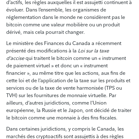
d’actifs, les règles auxquelles il est assujetti continuent à
évoluer. Dans l’ensemble, les organismes de
réglementation dans le monde ne considèrent pas le
bitcoin comme une valeur mobilière ou un produit
dérivé, mais cela pourrait changer.
Le ministère des Finances du Canada a récemment
présenté des modifications à la
Loi sur la taxe
d’accise
qui traitent le bitcoin comme un « instrument
de paiement virtuel » et donc un « instrument
financier », au même titre que les actions, aux fins de
cette loi et de l’application de la taxe sur les produits et
services ou de la taxe de vente harmonisée (TPS ou
TVH) sur les fournitures de monnaie virtuelle. Par
ailleurs, d’autres juridictions, comme l’Union
européenne, la Russie et le Japon, ont décidé de traiter
le bitcoin comme une monnaie à des fins fiscales.
Dans certaines juridictions, y compris le Canada, les
marchés des cryptoactifs sont assujettis à des règles