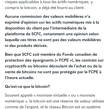
risques applicables à tous les actifs numériques, y
compris le bitcoin, a déjà été fourni au client.
Aucune commission des valeurs mobilières n’a
exprimé d’opinion sur les actifs numériques mis à la
disposition du client par l’intermédiaire de la
plateforme de SCFC, notamment une opinion selon
laquelle ces titres ne sont pas des valeurs mobilières
ni des produits dérivés.
Bien que SCFC soit membre du Fonds canadien de
protection des épargnants (« FCPE »), les contrats sur
cryptoactifs ou bitcoins découlant de l’achat ou de la
vente de bitcoins ne sont pas protégés par le FCPE à
l’heure actuelle.
Qu’est-ce que le bitcoin?
Souvent appelé « monnaie virtuelle » ou « monnaie
numérique », le bitcoin est une réserve de valeur utilisée
comme de l’argent, et le réseau Bitcoin est un système