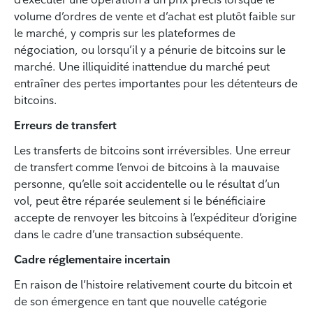
volume d’ordres de vente et d’achat est plutôt faible sur
le marché, y compris sur les plateformes de
négociation, ou lorsqu’il y a pénurie de bitcoins sur le
marché. Une illiquidité inattendue du marché peut
entraîner des pertes importantes pour les détenteurs de
bitcoins.
Erreurs de transfert
Les transferts de bitcoins sont irréversibles. Une erreur
de transfert comme l’envoi de bitcoins à la mauvaise
personne, qu’elle soit accidentelle ou le résultat d’un
vol, peut être réparée seulement si le bénéficiaire
accepte de renvoyer les bitcoins à l’expéditeur d’origine
dans le cadre d’une transaction subséquente.
Cadre réglementaire incertain
En raison de l’histoire relativement courte du bitcoin et
de son émergence en tant que nouvelle catégorie