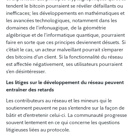
tendent le bitcoin pourraient se révéler défaillants ou
inefficaces; les développements en mathématiques et
les avancées technologiques, notamment dans les
domaines de l’infonuagique, de la géométrie
algébrique et de l’informatique quantique, pourraient
faire en sorte que ces principes deviennent désuets. Si
c’était le cas, un acteur malveillant pourrait s’emparer
des bitcoins d’un client. Si la fonctionnalité du réseau
est affectée négativement, ses utilisateurs pourraient
s’en désintéresser.
Les litiges sur le développement du réseau peuvent
entraîner des retards
Les contributeurs au réseau et les mineurs qui le
soutiennent peuvent ne pas s’entendre sur la façon de
bâtir et d’entretenir celui-ci. La communauté progresse
souvent lentement en ce qui concerne les questions
litigieuses liées au protocole.