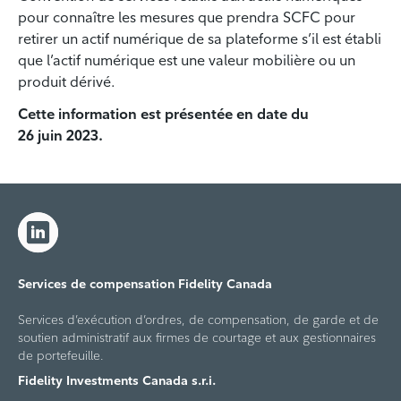
pour connaître les mesures que prendra SCFC pour
retirer un actif numérique de sa plateforme s’il est établi
que l’actif numérique est une valeur mobilière ou un
produit dérivé.
Cette information est présentée en date du
26 juin 2023.
Services de compensation Fidelity Canada
Services d’exécution d’ordres, de compensation, de garde et de
soutien administratif aux firmes de courtage et aux gestionnaires
de portefeuille.
Fidelity Investments Canada s.r.i.