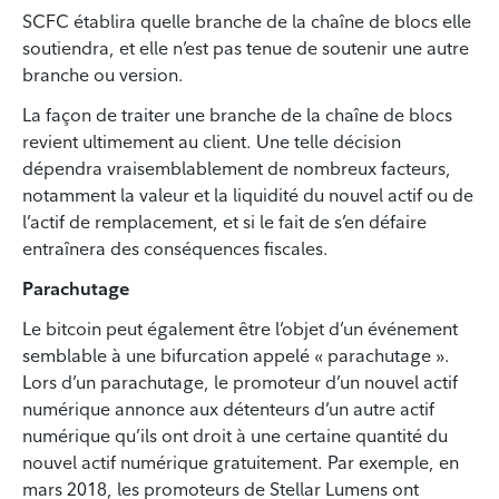
SCFC établira quelle branche de la chaîne de blocs elle
soutiendra, et elle n’est pas tenue de soutenir une autre
branche ou version.
La façon de traiter une branche de la chaîne de blocs
revient ultimement au client. Une telle décision
dépendra vraisemblablement de nombreux facteurs,
notamment la valeur et la liquidité du nouvel actif ou de
l’actif de remplacement, et si le fait de s’en défaire
entraînera des conséquences fiscales.
Parachutage
Le bitcoin peut également être l’objet d’un événement
semblable à une bifurcation appelé « parachutage ».
Lors d’un parachutage, le promoteur d’un nouvel actif
numérique annonce aux détenteurs d’un autre actif
numérique qu’ils ont droit à une certaine quantité du
nouvel actif numérique gratuitement. Par exemple, en
mars 2018, les promoteurs de Stellar Lumens ont