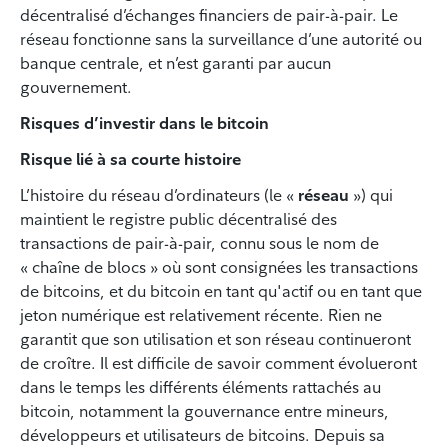
décentralisé d’échanges financiers de pair-à-pair. Le
réseau fonctionne sans la surveillance d’une autorité ou
banque centrale, et n’est garanti par aucun
gouvernement.
Risques d’investir dans le bitcoin
Risque lié à sa courte histoire
L’histoire du réseau d’ordinateurs (le «
réseau
») qui
maintient le registre public décentralisé des
transactions de pair-à-pair, connu sous le nom de
« chaîne de blocs » où sont consignées les transactions
de bitcoins, et du bitcoin en tant qu'actif ou en tant que
jeton numérique est relativement récente. Rien ne
garantit que son utilisation et son réseau continueront
de croître. Il est difficile de savoir comment évolueront
dans le temps les différents éléments rattachés au
bitcoin, notamment la gouvernance entre mineurs,
développeurs et utilisateurs de bitcoins. Depuis sa