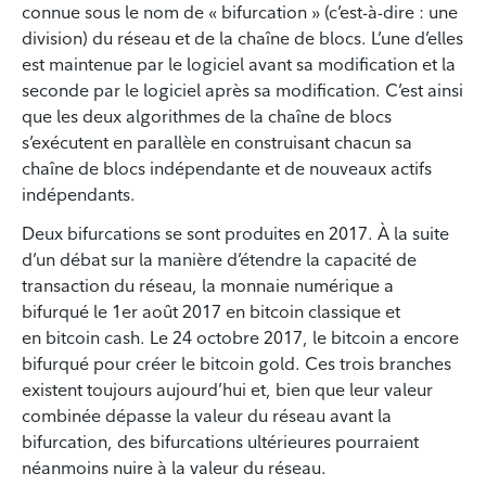
connue sous le nom de « bifurcation » (c’est-à-dire : une
division) du réseau et de la chaîne de blocs. L’une d’elles
est maintenue par le logiciel avant sa modification et la
seconde par le logiciel après sa modification. C’est ainsi
que les deux algorithmes de la chaîne de blocs
s’exécutent en parallèle en construisant chacun sa
chaîne de blocs indépendante et de nouveaux actifs
indépendants.
Deux bifurcations se sont produites en 2017. À la suite
d’un débat sur la manière d’étendre la capacité de
transaction du réseau, la monnaie numérique a
bifurqué le 1er août 2017 en bitcoin classique et
en bitcoin cash. Le 24 octobre 2017, le bitcoin a encore
bifurqué pour créer le bitcoin gold. Ces trois branches
existent toujours aujourd’hui et, bien que leur valeur
combinée dépasse la valeur du réseau avant la
bifurcation, des bifurcations ultérieures pourraient
néanmoins nuire à la valeur du réseau.