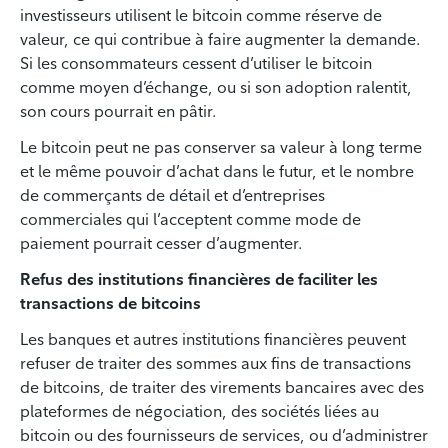
investisseurs utilisent le bitcoin comme réserve de
valeur, ce qui contribue à faire augmenter la demande.
Si les consommateurs cessent d’utiliser le bitcoin
comme moyen d’échange, ou si son adoption ralentit,
son cours pourrait en pâtir.
Le bitcoin peut ne pas conserver sa valeur à long terme
et le même pouvoir d’achat dans le futur, et le nombre
de commerçants de détail et d’entreprises
commerciales qui l’acceptent comme mode de
paiement pourrait cesser d’augmenter.
Refus des institutions financières de faciliter les
transactions de bitcoins
Les banques et autres institutions financières peuvent
refuser de traiter des sommes aux fins de transactions
de bitcoins, de traiter des virements bancaires avec des
plateformes de négociation, des sociétés liées au
bitcoin ou des fournisseurs de services, ou d’administrer