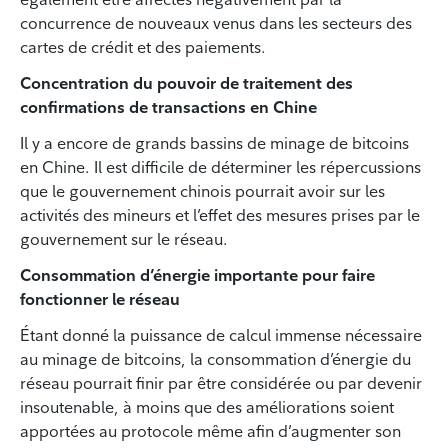
concurrence de nouveaux venus dans les secteurs des
cartes de crédit et des paiements.
Concentration du pouvoir de traitement des
confirmations de transactions en Chine
Il y a encore de grands bassins de minage de bitcoins
en Chine. Il est difficile de déterminer les répercussions
que le gouvernement chinois pourrait avoir sur les
activités des mineurs et l’effet des mesures prises par le
gouvernement sur le réseau.
Consommation d’énergie importante pour faire
fonctionner le réseau
Étant donné la puissance de calcul immense nécessaire
au minage de bitcoins, la consommation d’énergie du
réseau pourrait finir par être considérée ou par devenir
insoutenable, à moins que des améliorations soient
apportées au protocole même afin d’augmenter son