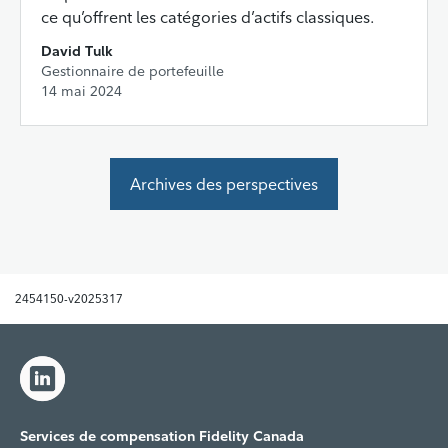
ce qu’offrent les catégories d’actifs classiques.
David Tulk
Gestionnaire de portefeuille
14 mai 2024
Archives des perspectives
2454150-v2025317
Services de compensation Fidelity Canada