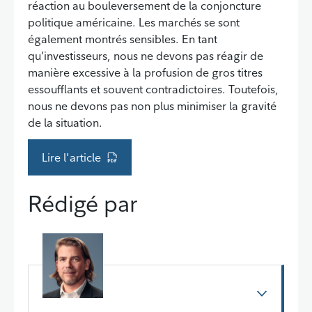
réaction au bouleversement de la conjoncture
politique américaine. Les marchés se sont
également montrés sensibles. En tant
qu’investisseurs, nous ne devons pas réagir de
manière excessive à la profusion de gros titres
essoufflants et souvent contradictoires. Toutefois,
nous ne devons pas non plus minimiser la gravité
de la situation.
Lire l'article
Rédigé par