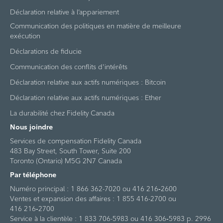
Déclaration relative à l’appariement
Communication des politiques en matière de meilleure
exécution
Déclarations de fiducie
Communication des conflits d'intérêts
Déclaration relative aux actifs numériques : Bitcoin
Déclaration relative aux actifs numériques : Ether
La durabilité chez Fidelity Canada
Nous joindre
Services de compensation Fidelity Canada
483 Bay Street, South Tower, Suite 200
Toronto (Ontario) M5G 2N7 Canada
Par téléphone
Numéro principal : 1 866 362-7020 ou 416 216‑2600
Ventes et expansion des affaires : 1 855 416-2700 ou
416 216‑2700
Service à la clientèle : 1 833 706-5983 ou 416 306‑5983 p. 2996