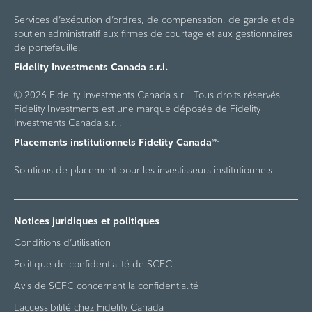
Services d’exécution d’ordres, de compensation, de garde et de
soutien administratif aux firmes de courtage et aux gestionnaires
de portefeuille.
Fidelity Investments Canada s.r.i.
© 2026 Fidelity Investments Canada s.r.i. Tous droits réservés.
Fidelity Investments est une marque déposée de Fidelity
Investments Canada s.r.i.
Placements institutionnels Fidelity Canada
MC
Solutions de placement pour les investisseurs institutionnels.
Notices juridiques et politiques
Conditions d’utilisation
Politique de confidentialité de SCFC
Avis de SCFC concernant la confidentialité
L’accessibilité chez Fidelity Canada