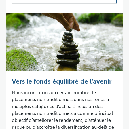
Vers le fonds équilibré de l’avenir
Nous incorporons un certain nombre de
placements non traditionnels dans nos fonds à
multiples catégories d’actifs. L’inclusion des
placements non traditionnels a comme principal
objectif d’améliorer le rendement, d’atténuer le
risque ou d’accroître la diversification au-delà de