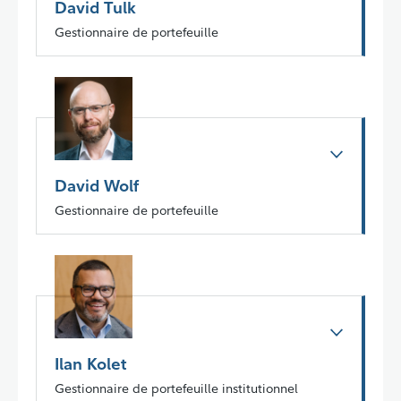
David Tulk
Gestionnaire de portefeuille
David Wolf
Gestionnaire de portefeuille
Ilan Kolet
Gestionnaire de portefeuille institutionnel